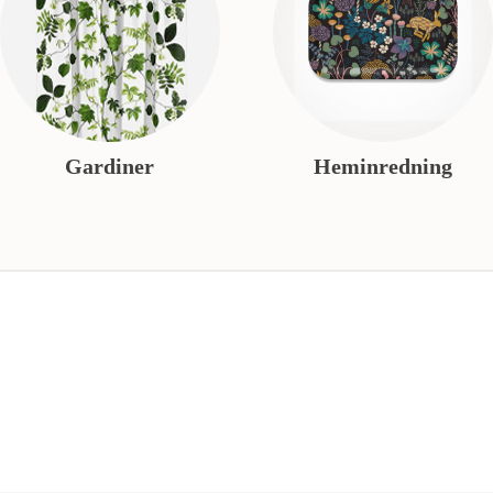
Gardiner
Heminredning