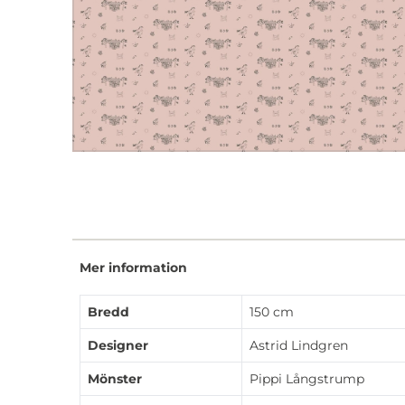
Mer information
Bredd
150 cm
Designer
Astrid Lindgren
Mönster
Pippi Långstrump