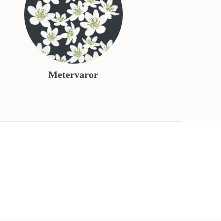
Metervaror