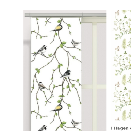
I Hagen 