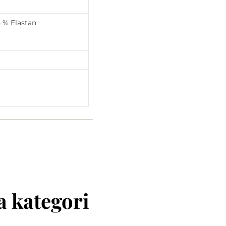
 % Elastan
 kategori