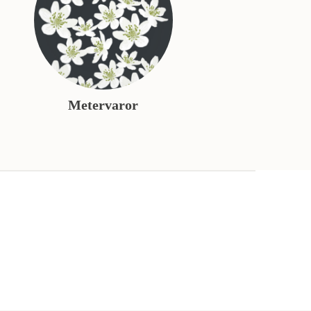
Metervaror