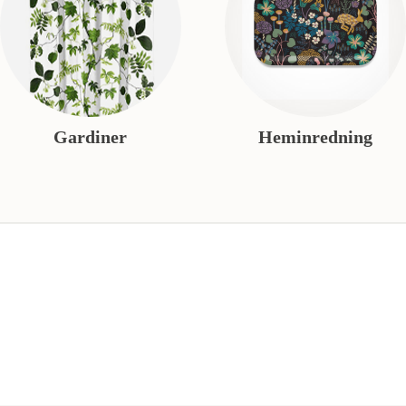
Gardiner
Heminredning