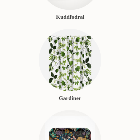
Kuddfodral
Gardiner