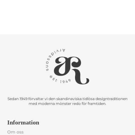
Sedan 1949 förvaltar vi den skandinaviska tidlösa designtraditionen
med moderna mönster redo för framtiden.
Information
Om oss