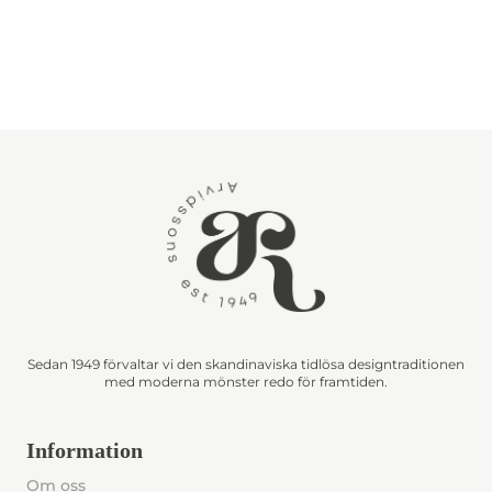
Sedan 1949 förvaltar vi den skandinaviska tidlösa designtraditionen
med moderna mönster redo för framtiden.
Information
Om oss