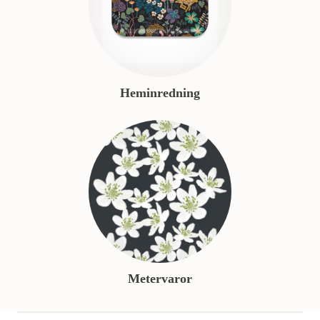
Heminredning
Metervaror