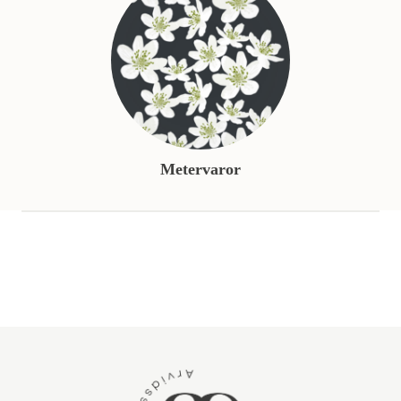
Metervaror