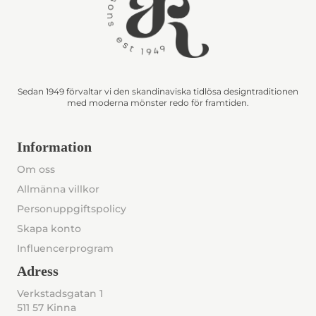
Sedan 1949 förvaltar vi den skandinaviska tidlösa designtraditionen
med moderna mönster redo för framtiden.
Information
Om oss
Allmänna villkor
Personuppgiftspolicy
Skapa konto
Influencerprogram
Adress
Verkstadsgatan 1
511 57 Kinna