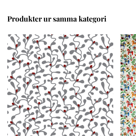
Produkter ur samma kategori