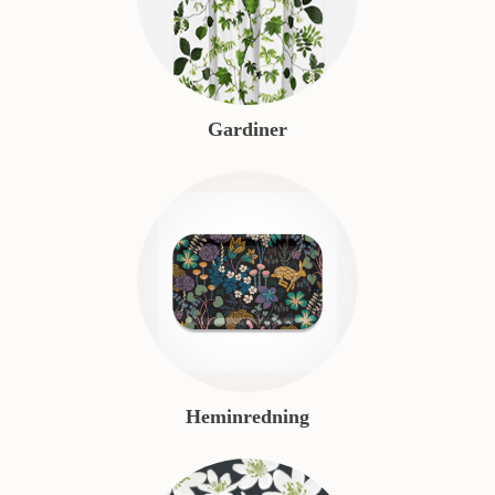
Gardiner
Heminredning