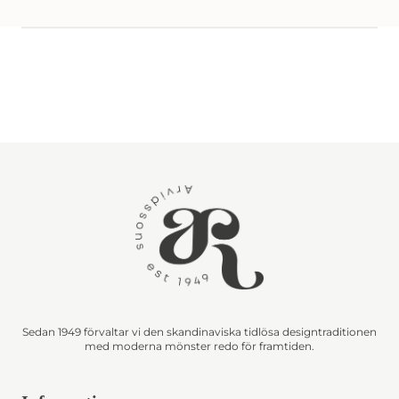
Sedan 1949 förvaltar vi den skandinaviska tidlösa designtraditionen
med moderna mönster redo för framtiden.