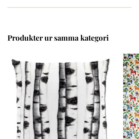
Produkter ur samma kategori