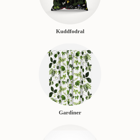
Kuddfodral
Gardiner