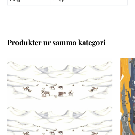
Produkter ur samma kategori