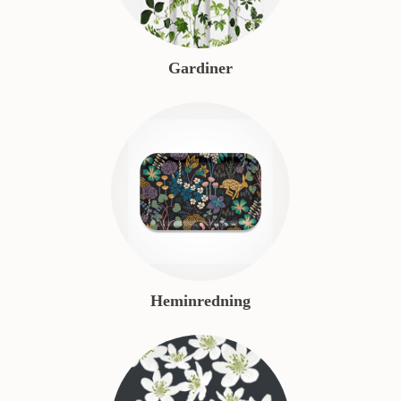
Gardiner
Heminredning