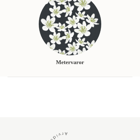
Metervaror