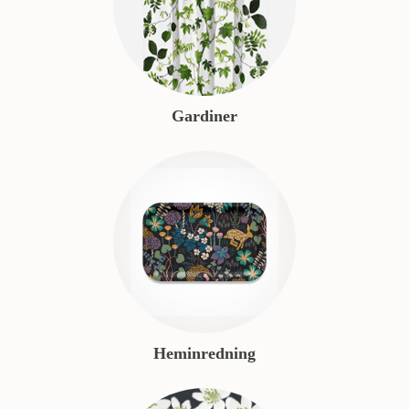
Gardiner
Heminredning