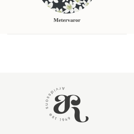
Metervaror