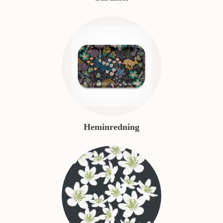
Heminredning