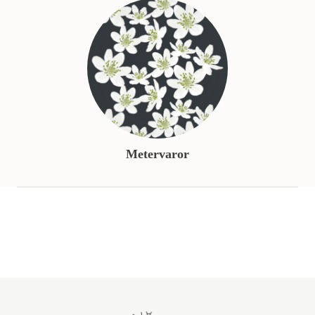
Metervaror