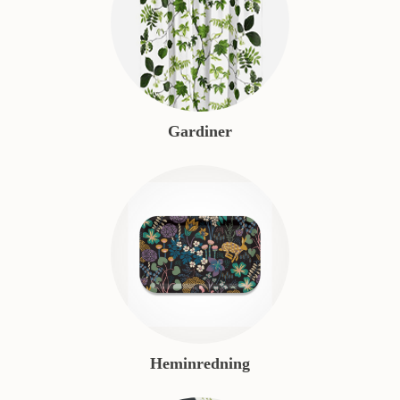
Gardiner
Heminredning