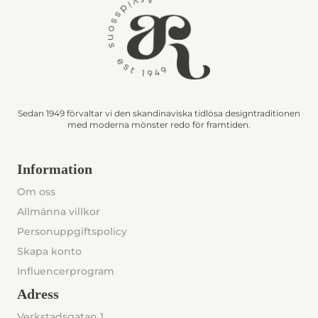
Sedan 1949 förvaltar vi den skandinaviska tidlösa designtraditionen
med moderna mönster redo för framtiden.
Information
Om oss
Allmänna villkor
Personuppgiftspolicy
Skapa konto
Influencerprogram
Adress
Verkstadsgatan 1