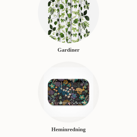
Gardiner
Heminredning