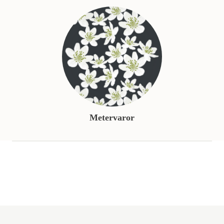
Metervaror