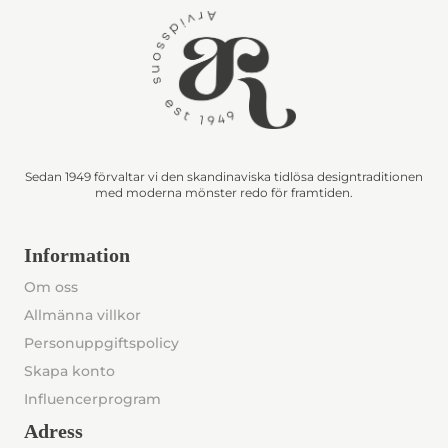
Sedan 1949 förvaltar vi den skandinaviska tidlösa designtraditionen
med moderna mönster redo för framtiden.
Information
Om oss
Allmänna villkor
Personuppgiftspolicy
Skapa konto
Influencerprogram
Adress