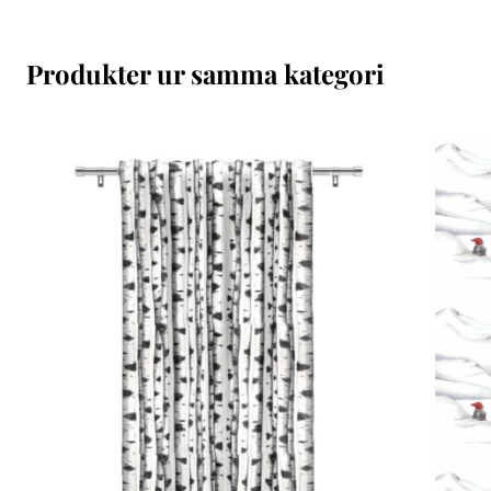
Produkter ur samma kategori