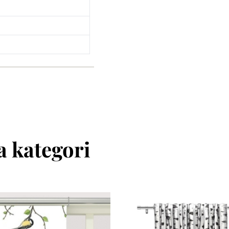
 kategori