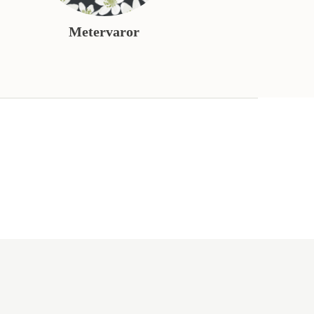
Metervaror