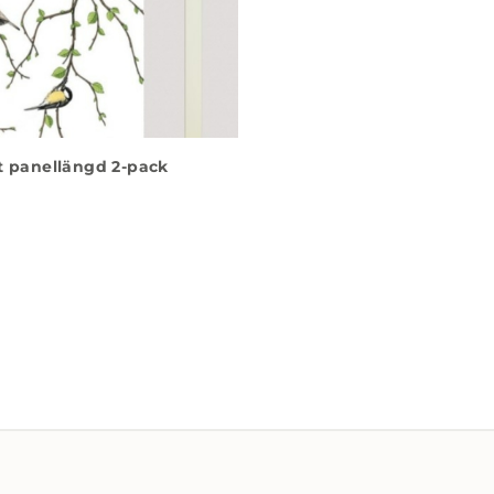
t panellängd 2-pack