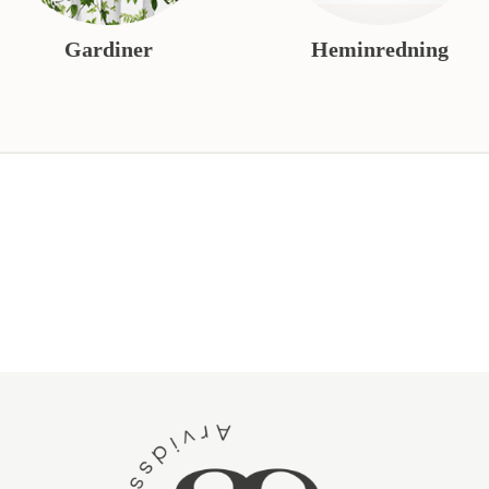
Gardiner
Heminredning