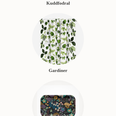
Kuddfodral
Gardiner