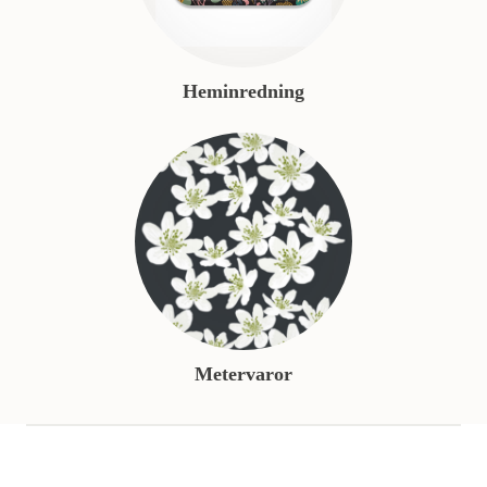
Heminredning
Metervaror