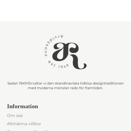
Sedan 1949 förvaltar vi den skandinaviska tidlösa designtraditionen
med moderna mönster redo för framtiden.
Information
Om oss
Allmänna villkor