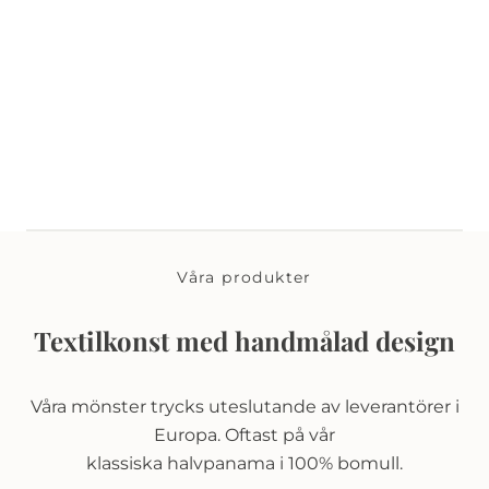
Våra produkter
Textilkonst med handmålad design
Våra mönster trycks uteslutande av leverantörer i
Europa. Oftast på vår
klassiska halvpanama i 100% bomull.