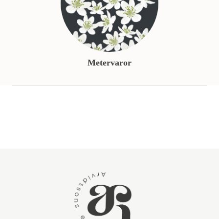
Metervaror