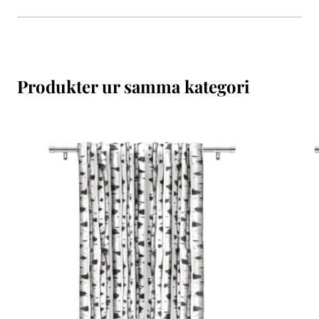
Produkter ur samma kategori