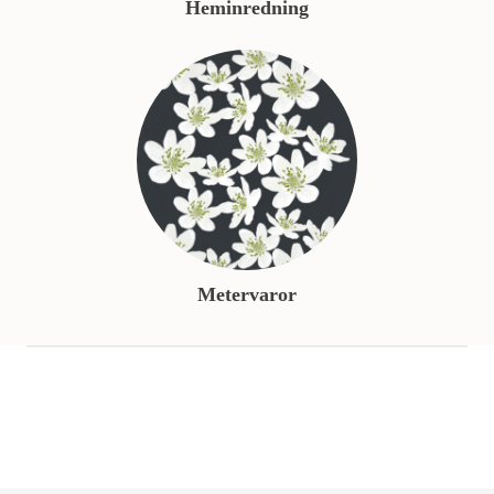
Heminredning
Metervaror