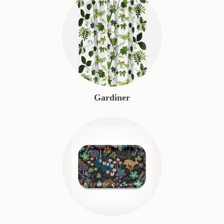
Gardiner