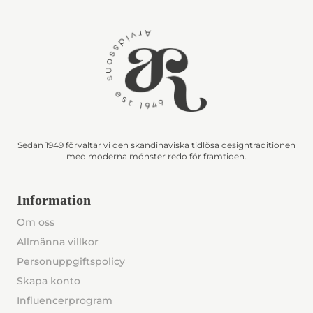
Sedan 1949 förvaltar vi den skandinaviska tidlösa designtraditionen
med moderna mönster redo för framtiden.
Information
Om oss
Allmänna villkor
Personuppgiftspolicy
Skapa konto
Influencerprogram