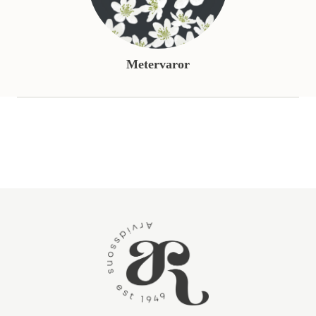
Metervaror