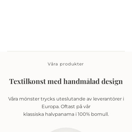
Våra produkter
Textilkonst med handmålad design
Våra mönster trycks uteslutande av leverantörer i
Europa. Oftast på vår
klassiska halvpanama i 100% bomull.