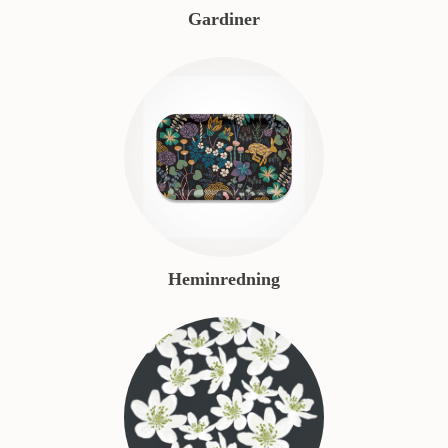
Gardiner
Heminredning