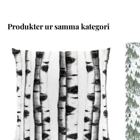
Produkter ur samma kategori