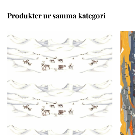
Produkter ur samma kategori