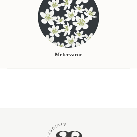
Metervaror