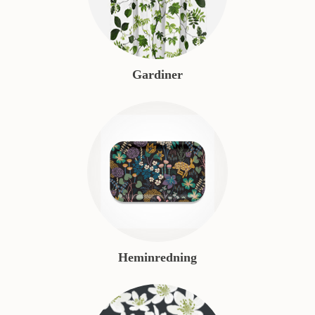
Gardiner
Heminredning