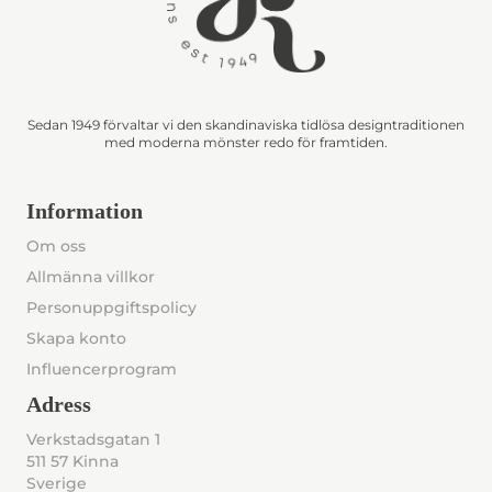
Sedan 1949 förvaltar vi den skandinaviska tidlösa designtraditionen
med moderna mönster redo för framtiden.
Information
Om oss
Allmänna villkor
Personuppgiftspolicy
Skapa konto
Influencerprogram
Adress
Verkstadsgatan 1
511 57 Kinna
Sverige