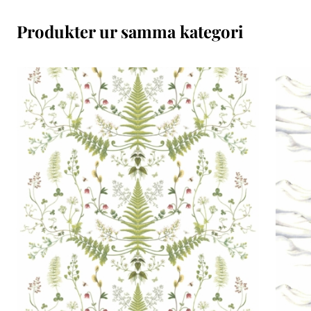
Produkter ur samma kategori