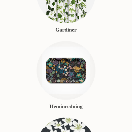
Gardiner
Heminredning