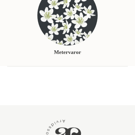
Metervaror