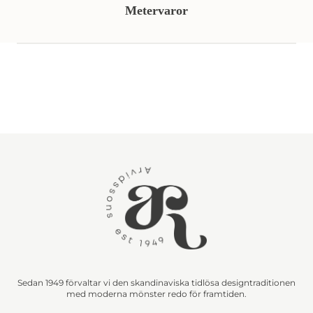
Metervaror
Sedan 1949 förvaltar vi den skandinaviska tidlösa designtraditionen
med moderna mönster redo för framtiden.