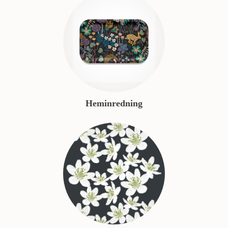
Heminredning