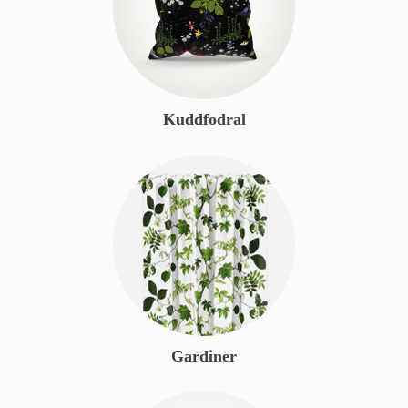
Kuddfodral
Gardiner