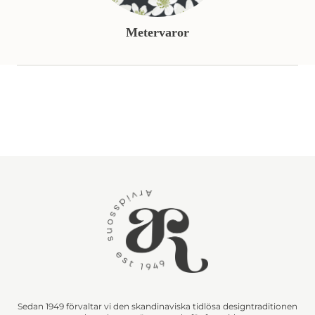
Metervaror
Sedan 1949 förvaltar vi den skandinaviska tidlösa designtraditionen