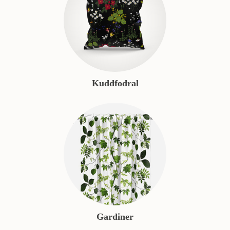
Kuddfodral
Gardiner