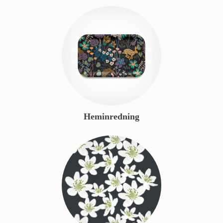
Heminredning