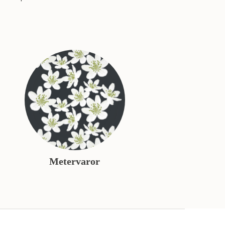
Metervaror