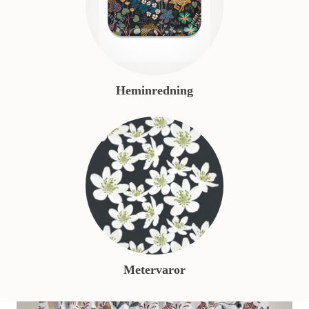
Heminredning
Metervaror