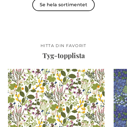
Se hela sortimentet
HITTA DIN FAVORIT
Tyg-topplista