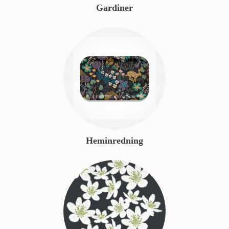
Gardiner
Heminredning