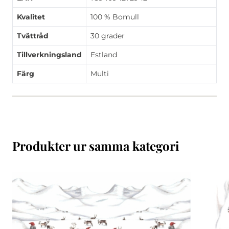
Kvalitet
100 % Bomull
Tvättråd
30 grader
Tillverkningsland
Estland
Färg
Multi
Produkter ur samma kategori