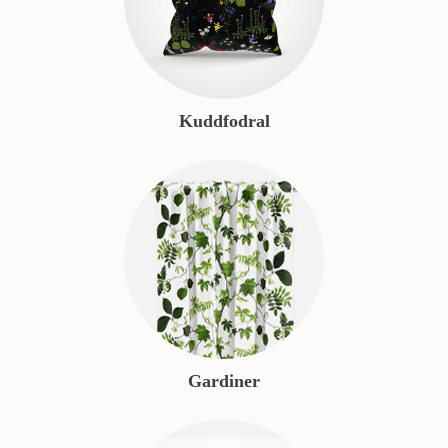
Kuddfodral
Gardiner