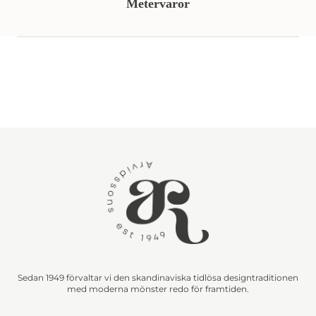
Metervaror
Sedan 1949 förvaltar vi den skandinaviska tidlösa designtraditionen
med moderna mönster redo för framtiden.