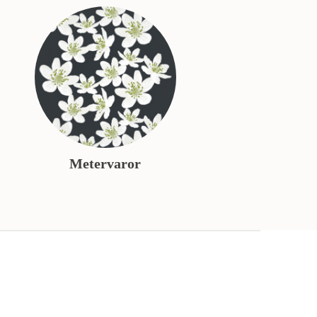
Metervaror