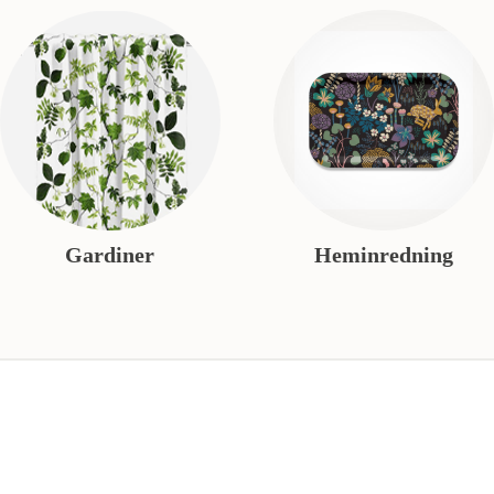
Gardiner
Heminredning