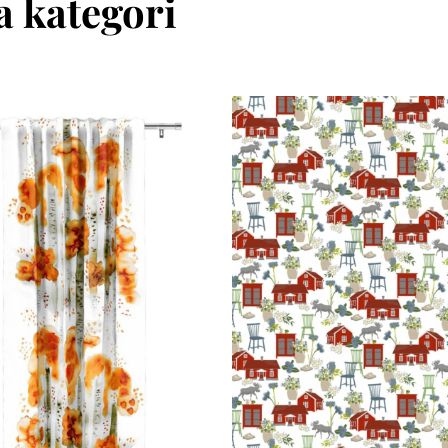
 kategori