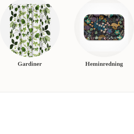
Gardiner
Heminredning