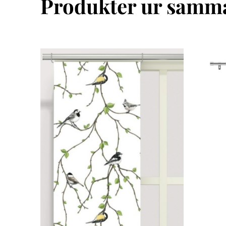
Produkter ur samma