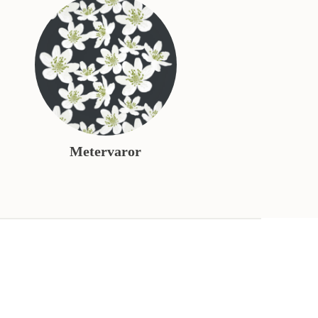
Metervaror