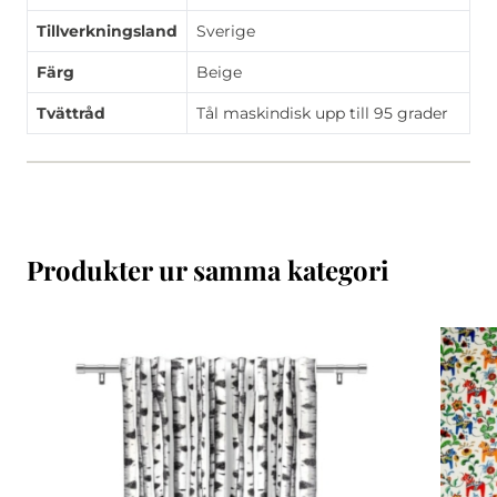
Tillverkningsland
Sverige
Färg
Beige
Tvättråd
Tål maskindisk upp till 95 grader
Produkter ur samma kategori