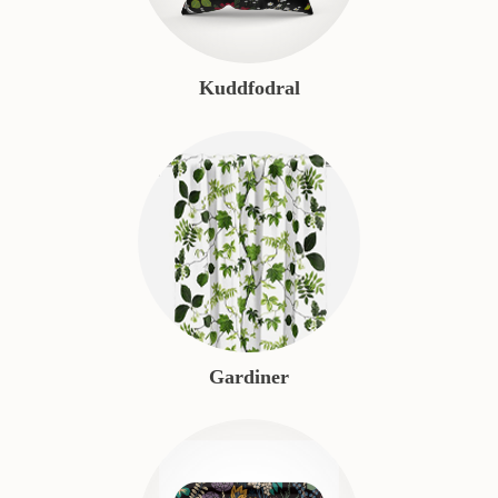
Kuddfodral
Gardiner