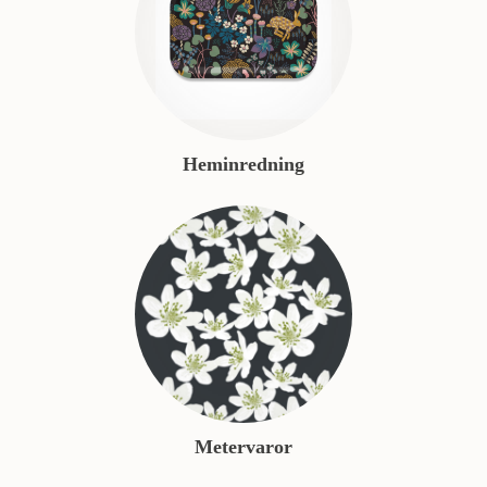
Heminredning
Metervaror