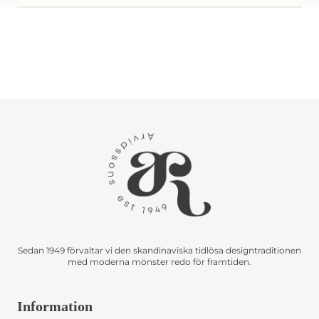
Sedan 1949 förvaltar vi den skandinaviska tidlösa designtraditionen
med moderna mönster redo för framtiden.
Information