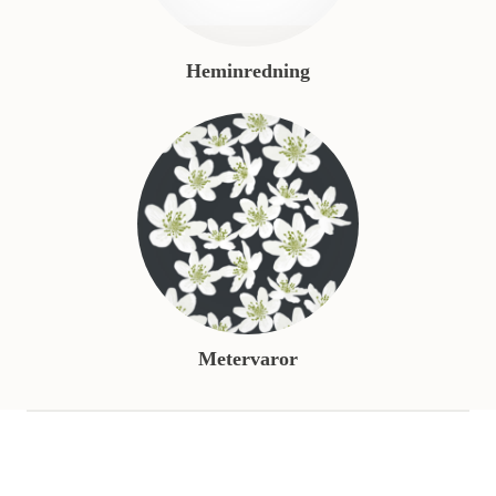
Heminredning
Metervaror