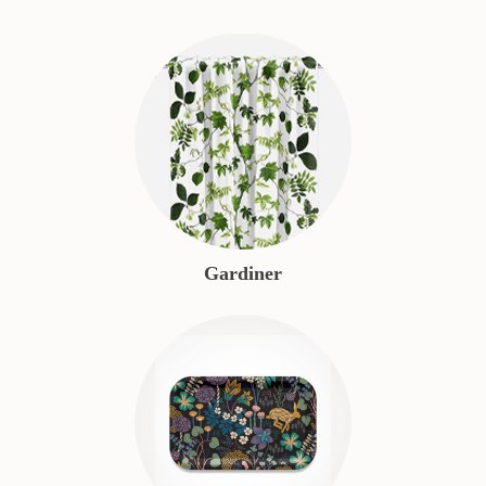
Gardiner