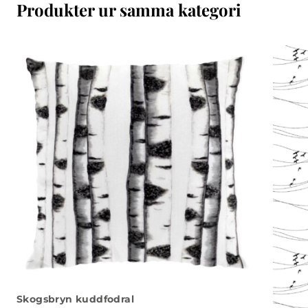
Produkter ur samma kategori
Skogsbryn kuddfodral