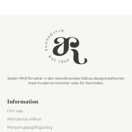
Sedan 1949 förvaltar vi den skandinaviska tidlösa designtraditionen
med moderna mönster redo för framtiden.
Information
Om oss
Allmänna villkor
Personuppgiftspolicy