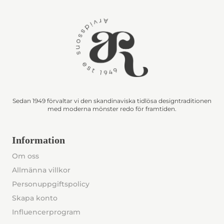
Sedan 1949 förvaltar vi den skandinaviska tidlösa designtraditionen
med moderna mönster redo för framtiden.
Information
Om oss
Allmänna villkor
Personuppgiftspolicy
Skapa konto
Influencerprogram