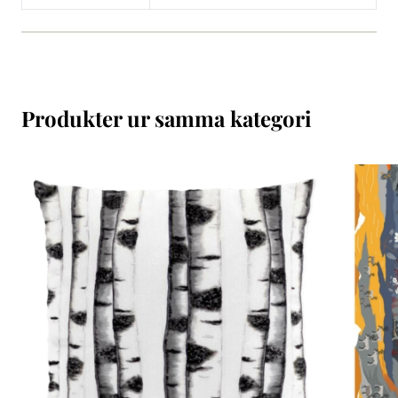
Produkter ur samma kategori