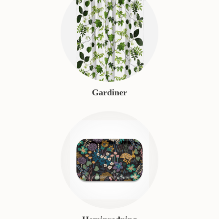
Gardiner