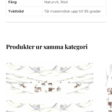
Färg
Naturvit, Röd
Tvättråd
Tål maskindisk upp till 95 grader
Produkter ur samma kategori