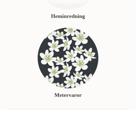
Heminredning
Metervaror