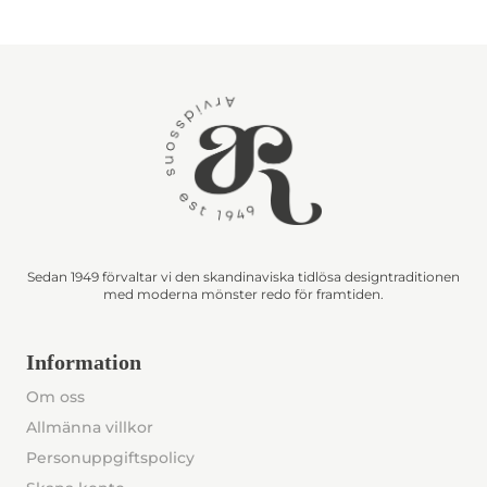
Sedan 1949 förvaltar vi den skandinaviska tidlösa designtraditionen
med moderna mönster redo för framtiden.
Information
Om oss
Allmänna villkor
Personuppgiftspolicy