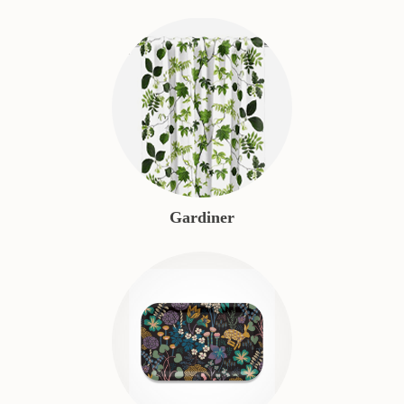
Gardiner