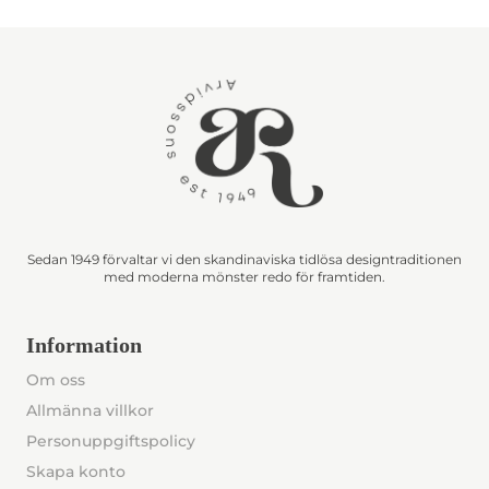
Sedan 1949 förvaltar vi den skandinaviska tidlösa designtraditionen
med moderna mönster redo för framtiden.
Information
Om oss
Allmänna villkor
Personuppgiftspolicy
Skapa konto