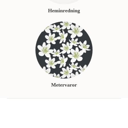
Heminredning
Metervaror