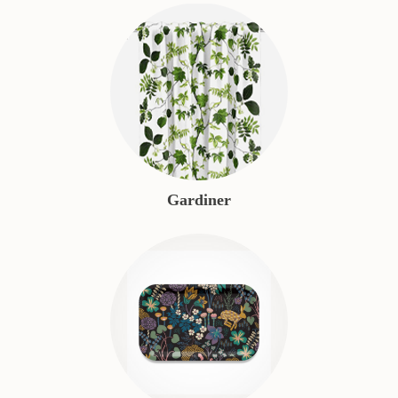
Gardiner