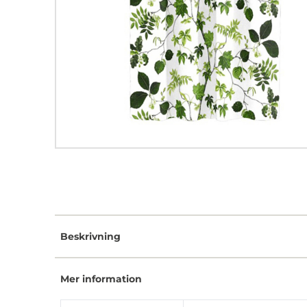
Beskrivning
Mer information