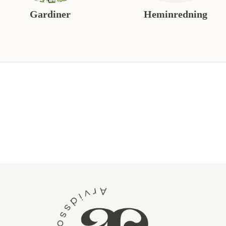
Gardiner
Heminredning