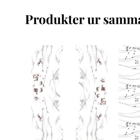
Produkter ur samma