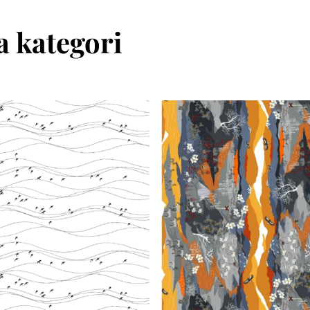
 kategori