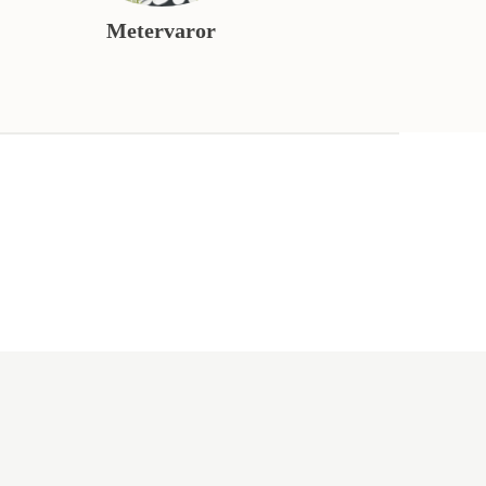
Metervaror