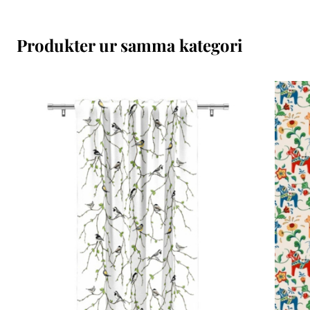
Produkter ur samma kategori