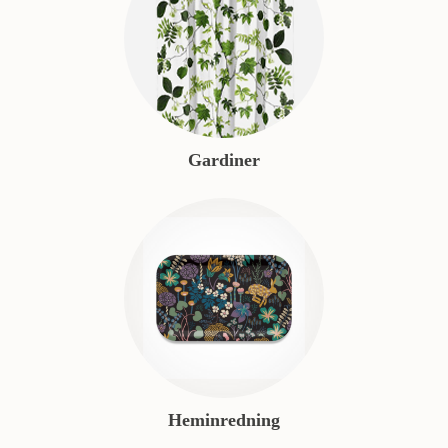
Gardiner
Heminredning