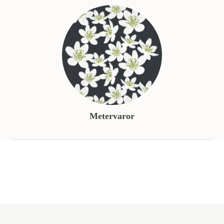
Metervaror