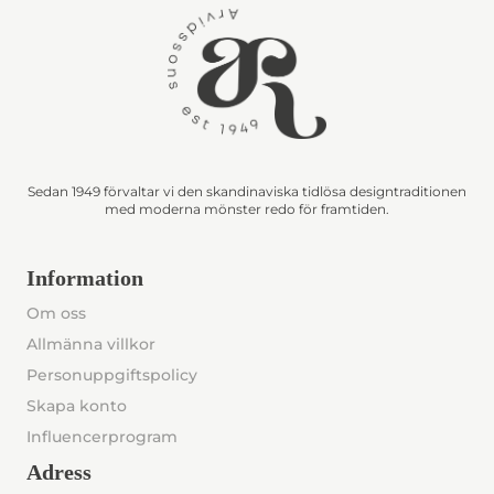
Sedan 1949 förvaltar vi den skandinaviska tidlösa designtraditionen
med moderna mönster redo för framtiden.
Information
Om oss
Allmänna villkor
Personuppgiftspolicy
Skapa konto
Influencerprogram
Adress