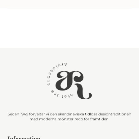
Sedan 1949 förvaltar vi den skandinaviska tidlösa designtraditionen
med moderna mönster redo för framtiden.
Information