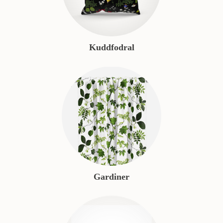
Kuddfodral
Gardiner