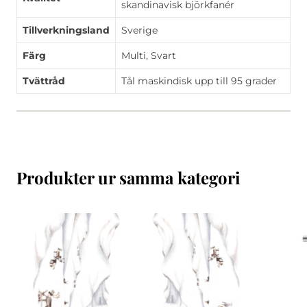
skandinavisk björkfanér
Tillverkningsland
Sverige
Färg
Multi, Svart
Tvättråd
Tål maskindisk upp till 95 grader
Produkter ur samma kategori