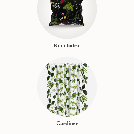
Kuddfodral
Gardiner