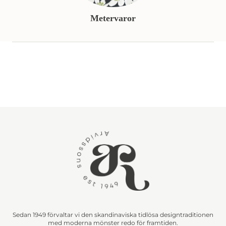
Metervaror
Sedan 1949 förvaltar vi den skandinaviska tidlösa designtraditionen
med moderna mönster redo för framtiden.