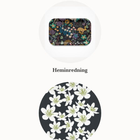
Heminredning