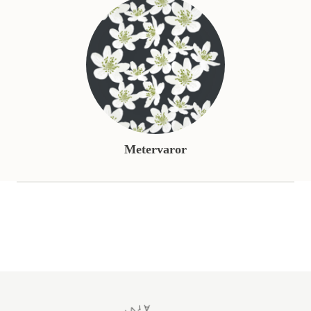
Metervaror