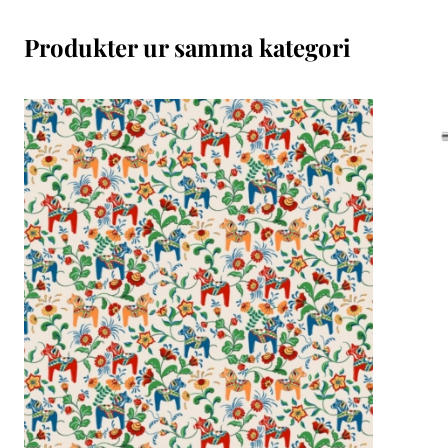
Produkter ur samma kategori