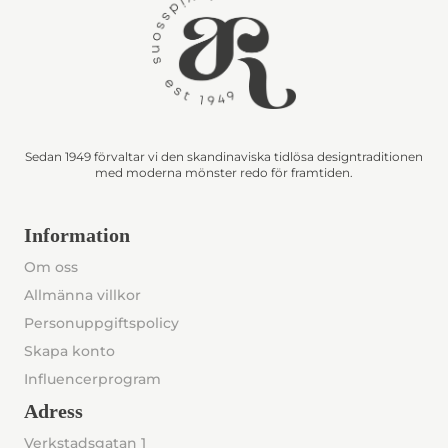
Sedan 1949 förvaltar vi den skandinaviska tidlösa designtraditionen
med moderna mönster redo för framtiden.
Information
Om oss
Allmänna villkor
Personuppgiftspolicy
Skapa konto
Influencerprogram
Adress
Verkstadsgatan 1