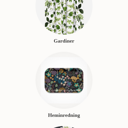
Gardiner
Heminredning