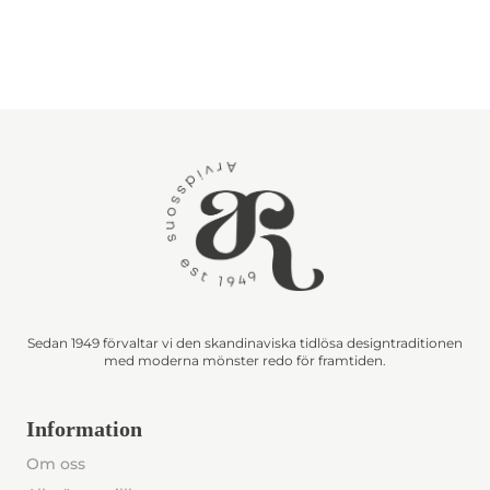
Sedan 1949 förvaltar vi den skandinaviska tidlösa designtraditionen
med moderna mönster redo för framtiden.
Information
Om oss