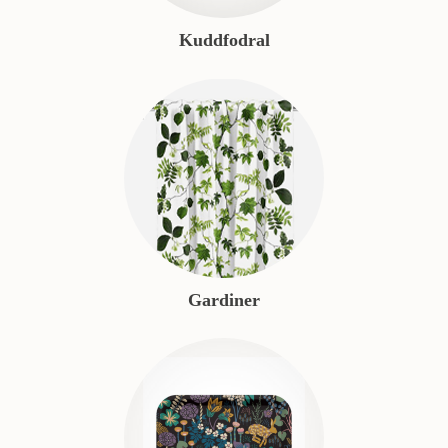
Kuddfodral
Gardiner