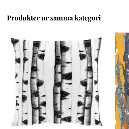
Produkter ur samma kategori