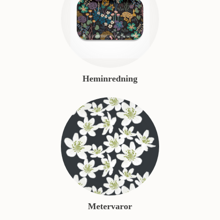
Heminredning
Metervaror