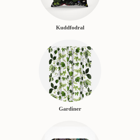
Kuddfodral
Gardiner