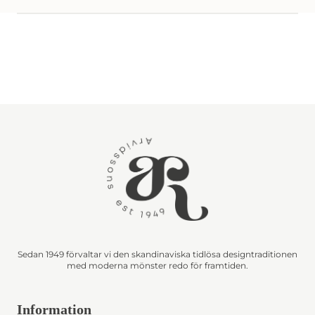
Sedan 1949 förvaltar vi den skandinaviska tidlösa designtraditionen
med moderna mönster redo för framtiden.
Information