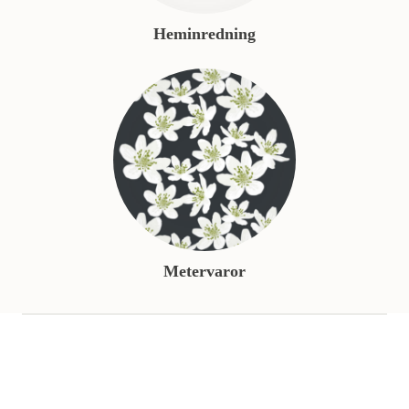
Heminredning
Metervaror