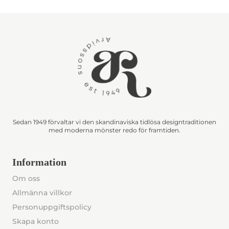
Sedan 1949 förvaltar vi den skandinaviska tidlösa designtraditionen
med moderna mönster redo för framtiden.
Information
Om oss
Allmänna villkor
Personuppgiftspolicy
Skapa konto