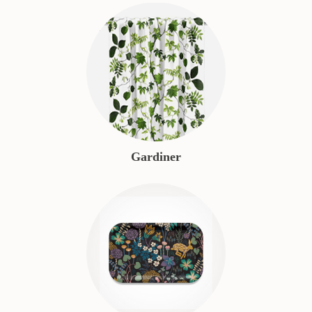
Gardiner