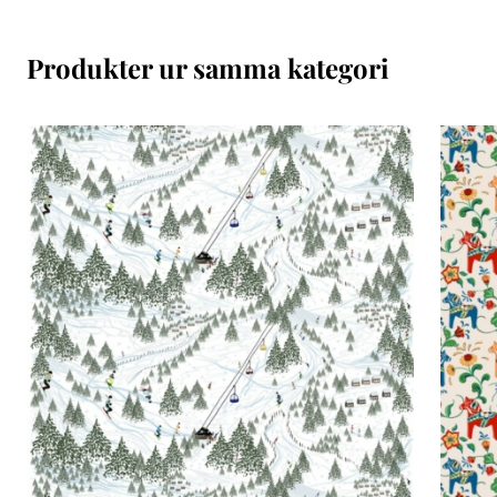
Produkter ur samma kategori