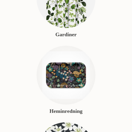
Gardiner
Heminredning