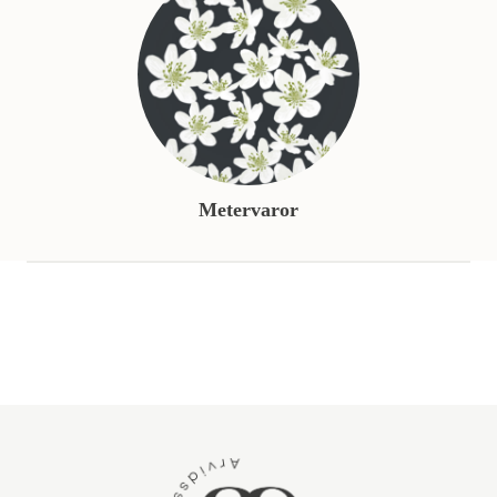
Metervaror