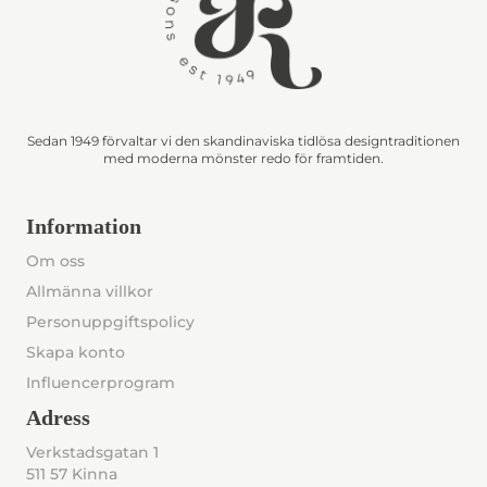
Sedan 1949 förvaltar vi den skandinaviska tidlösa designtraditionen
med moderna mönster redo för framtiden.
Information
Om oss
Allmänna villkor
Personuppgiftspolicy
Skapa konto
Influencerprogram
Adress
Verkstadsgatan 1
511 57 Kinna