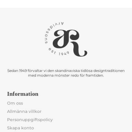
Sedan 1949 förvaltar vi den skandinaviska tidlösa designtraditionen
med moderna mönster redo för framtiden.
Information
Om oss
Allmänna villkor
Personuppgiftspolicy
Skapa konto