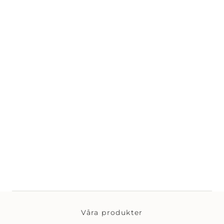
Våra produkter