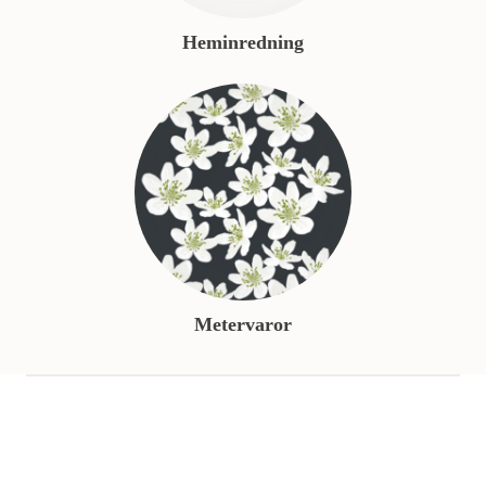
Heminredning
Metervaror