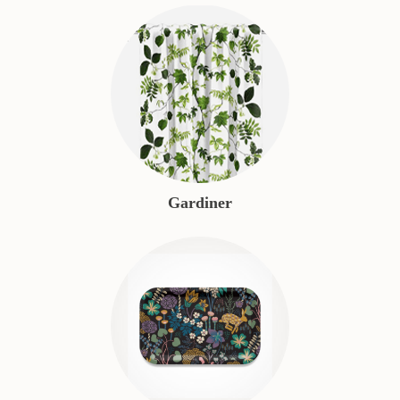
Gardiner