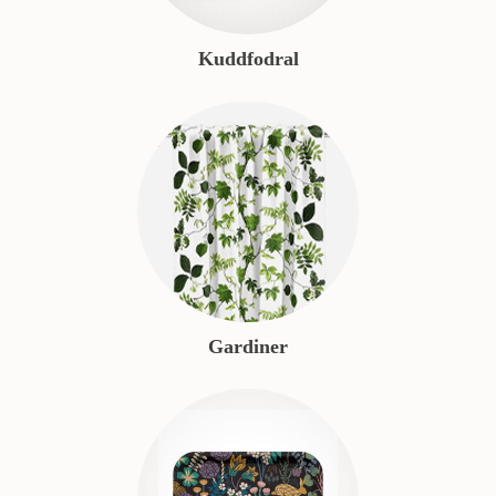
Kuddfodral
Gardiner