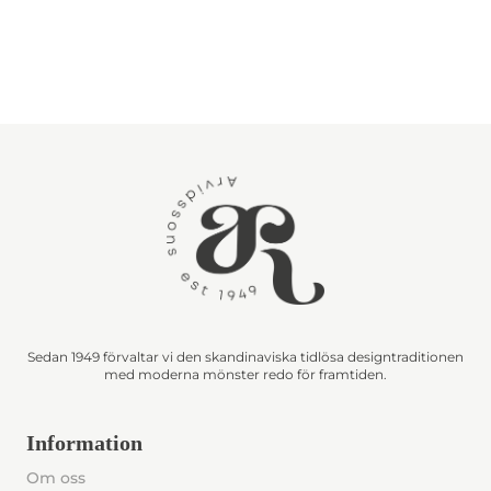
Sedan 1949 förvaltar vi den skandinaviska tidlösa designtraditionen
med moderna mönster redo för framtiden.
Information
Om oss