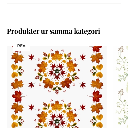
Produkter ur samma kategori
REA