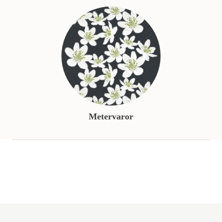
Metervaror