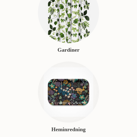
Gardiner
Heminredning