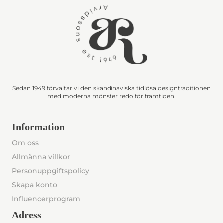
Sedan 1949 förvaltar vi den skandinaviska tidlösa designtraditionen
med moderna mönster redo för framtiden.
Information
Om oss
Allmänna villkor
Personuppgiftspolicy
Skapa konto
Influencerprogram
Adress