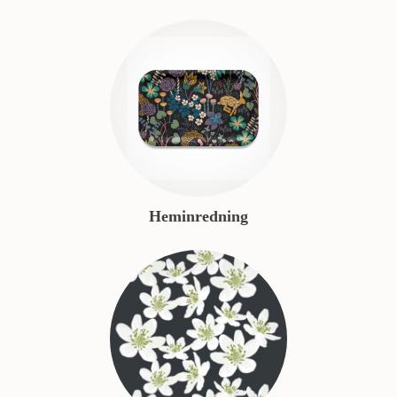
Heminredning