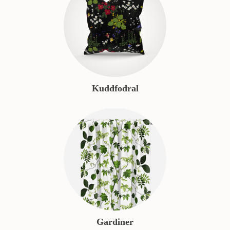
Kuddfodral
Gardiner