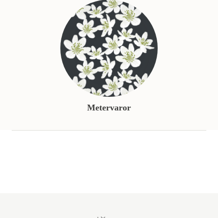
Metervaror