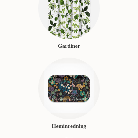
Gardiner
Heminredning