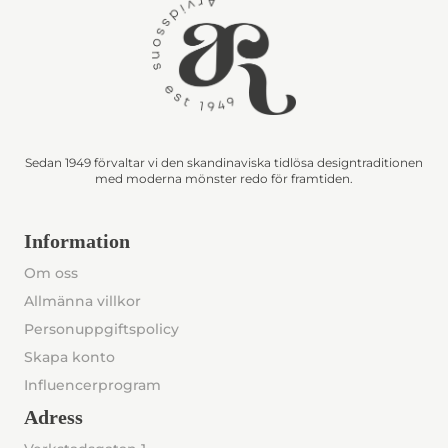
Sedan 1949 förvaltar vi den skandinaviska tidlösa designtraditionen
med moderna mönster redo för framtiden.
Information
Om oss
Allmänna villkor
Personuppgiftspolicy
Skapa konto
Influencerprogram
Adress