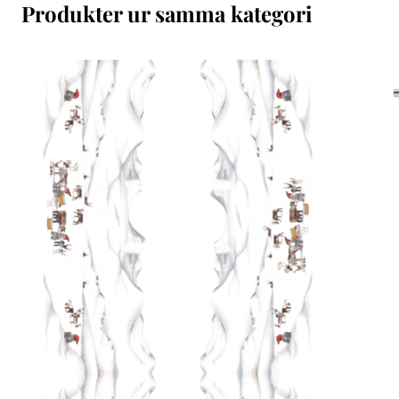
Produkter ur samma kategori