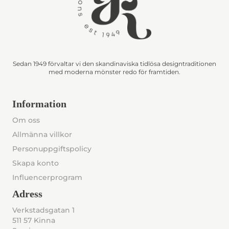
Sedan 1949 förvaltar vi den skandinaviska tidlösa designtraditionen
med moderna mönster redo för framtiden.
Information
Om oss
Allmänna villkor
Personuppgiftspolicy
Skapa konto
Influencerprogram
Adress
Verkstadsgatan 1
511 57 Kinna