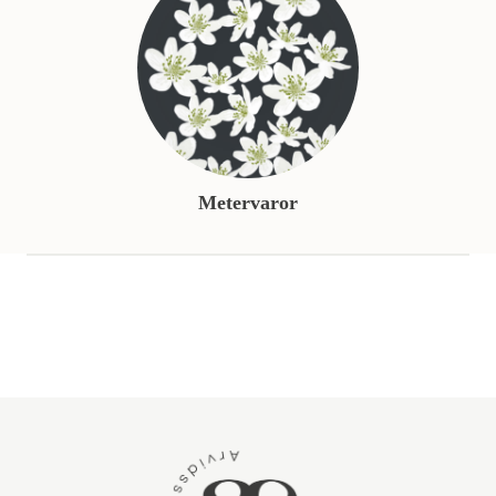
Metervaror