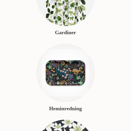
Gardiner
Heminredning