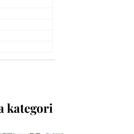
 kategori