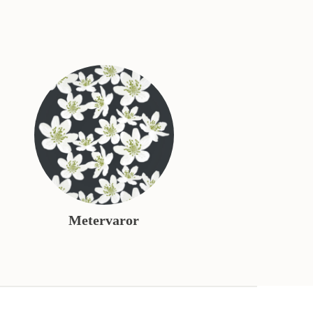
Metervaror