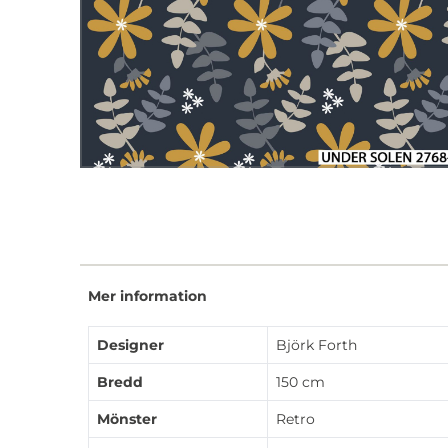
Mer information
Designer
Björk Forth
Bredd
150 cm
Mönster
Retro