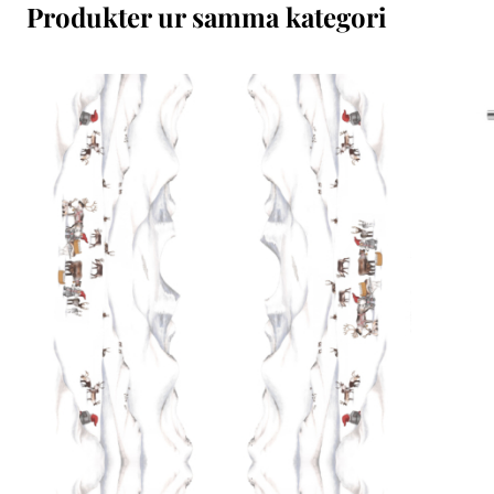
Produkter ur samma kategori