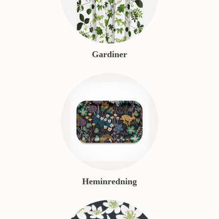
Gardiner
Heminredning