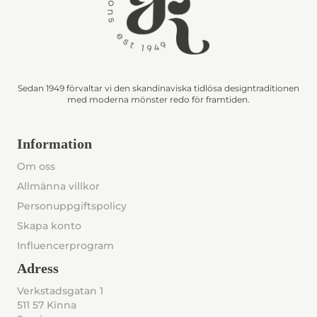
Sedan 1949 förvaltar vi den skandinaviska tidlösa designtraditionen
med moderna mönster redo för framtiden.
Information
Om oss
Allmänna villkor
Personuppgiftspolicy
Skapa konto
Influencerprogram
Adress
Verkstadsgatan 1
511 57 Kinna