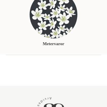
Metervaror