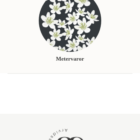
Metervaror