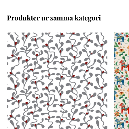
Produkter ur samma kategori