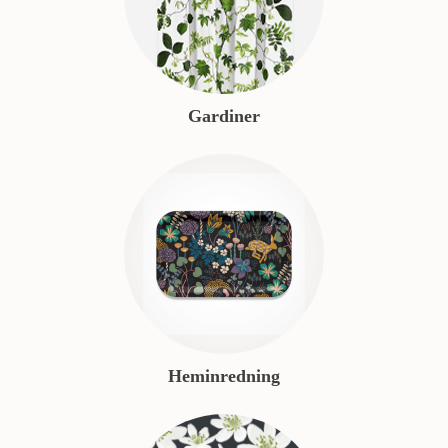
Gardiner
Heminredning