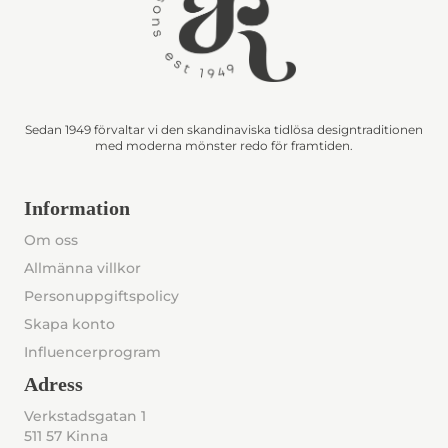
Sedan 1949 förvaltar vi den skandinaviska tidlösa designtraditionen
med moderna mönster redo för framtiden.
Information
Om oss
Allmänna villkor
Personuppgiftspolicy
Skapa konto
Influencerprogram
Adress
Verkstadsgatan 1
511 57 Kinna