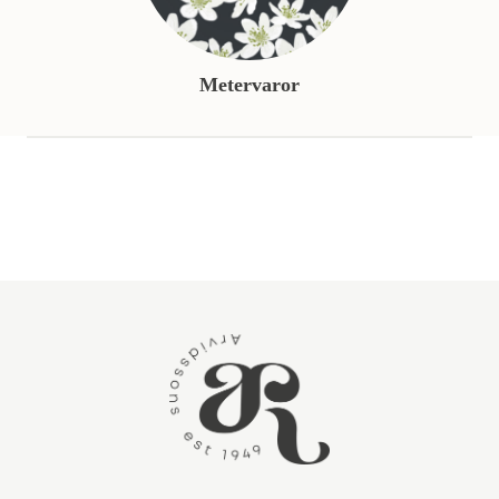
Metervaror